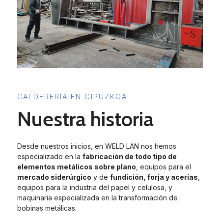
CALDERERÍA EN GIPUZKOA
Nuestra historia
Desde nuestros inicios, en WELD LAN nos hemos
especializado en la
fabricación de todo tipo de
elementos metálicos sobre plano
, equipos para el
mercado siderúrgico
y de
fundición, forja y acerías
,
equipos para la industria del papel y celulosa, y
maquinaria especializada en la transformación de
bobinas metálicas.