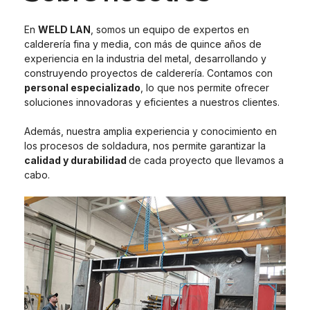
En
WELD LAN
, somos un equipo de expertos en
calderería fina y media, con más de quince años de
experiencia en la industria del metal, desarrollando y
construyendo proyectos de calderería. Contamos con
personal especializado
, lo que nos permite ofrecer
soluciones innovadoras y eficientes a nuestros clientes.
Además, nuestra amplia experiencia y conocimiento en
los procesos de soldadura, nos permite garantizar la
calidad y durabilidad
de cada proyecto que llevamos a
cabo.