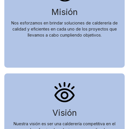
Misión
Nos esforzamos en brindar soluciones de calderería de
calidad y eficientes en cada uno de los proyectos que
llevamos a cabo cumpliendo objetivos.
Visión
Nuestra visión es ser una calderería competitiva en el