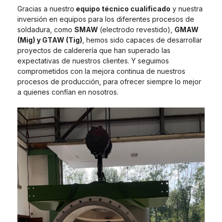
Gracias a nuestro
equipo técnico cualificado
y nuestra
inversión en equipos para los diferentes procesos de
soldadura, como
SMAW
(electrodo revestido),
GMAW
(Mig) y GTAW (Tig)
, hemos sido capaces de desarrollar
proyectos de calderería que han superado las
expectativas de nuestros clientes. Y seguimos
comprometidos con la mejora continua de nuestros
procesos de producción, para ofrecer siempre lo mejor
a quienes confían en nosotros.