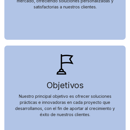
mercado, ofreciendo soluciones personalizadas y
satisfactorias a nuestros clientes.
Objetivos
Nuestro principal objetivo es ofrecer soluciones
prácticas e innovadoras en cada proyecto que
desarrollamos, con el fin de aportar al crecimiento y
éxito de nuestros clientes.